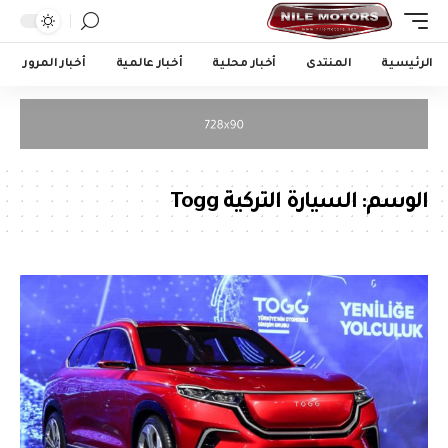
الرئيسية
المنتدى
أخبار محلية
أخبار عالمية
أخبار المرور
الوسم:
السيارة التركية Togg