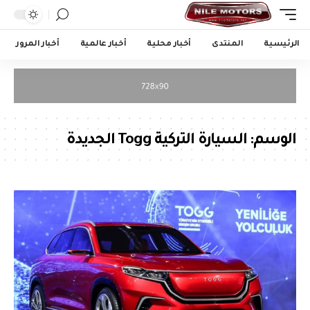
الرئيسية
المنتدى
أخبار محلية
أخبار عالمية
أخبار المرور
الوسم:
السيارة التركية Togg الجديدة