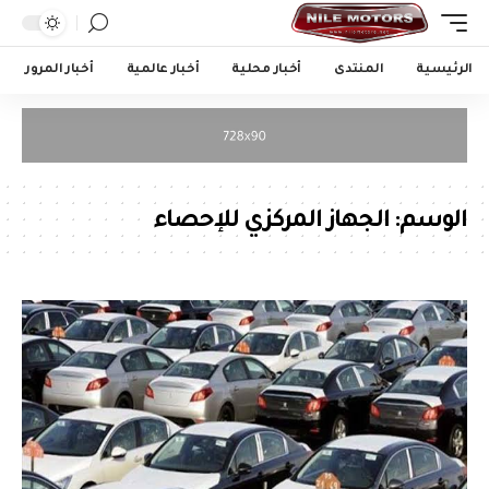
الرئيسية
المنتدى
أخبار محلية
أخبار عالمية
أخبار المرور
الوسم:
الجهاز المركزي للإحصاء