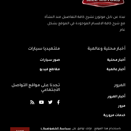
نبذة عن نايل موتورز تشرح كافة التفاصيل منذ النشأة
مع شرح كافة الاقسام الموجودة في الموقع بشكل
عام
أخبار محلية وعالمية
ملتميديا سيارات
أخبار محلية
صور سيارات
أخبار عالمية
مقاطع فيديو
المرور
تجدنا على مواقع التواصل
الاجتماعي
أخبار المرور
مرور
خدمات مرورية
باستخدام هذا الموقع ، فإنك توافق على
سياسة الخصوصية
و