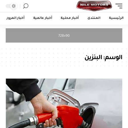
الرئيسية
المنتدى
أخبار محلية
أخبار عالمية
أخبار المرور
الوسم:
البنزين