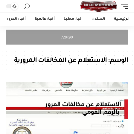
الرئيسية
المنتدى
أخبار محلية
أخبار عالمية
أخبار المرور
الوسم:
الاستعلام عن المخالفات المرورية