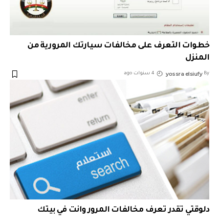
خطوات التعرف على مخالفات سيارتك المرورية من
المنزل
yossra elsiufy
By
4 سنوات ago
دلوقتي تقدر تعرف مخالفات المرور وانت في بيتك