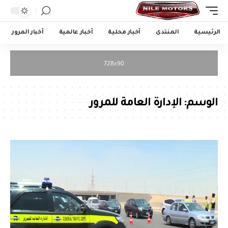
الرئيسية
المنتدى
أخبار محلية
أخبار عالمية
أخبار المرور
الوسم:
الإدارة العامة للمرور