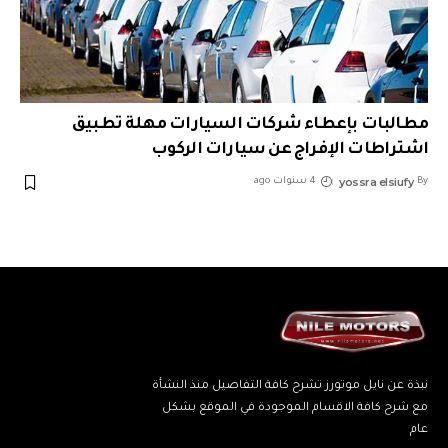
مطالبات بإعطاء شركات السيارات مهلة تطبيق
اشتراطات الإفراج عن سيارات الركوب
yossra elsiufy
By
4 سنوات ago
نبذة عن نايل موتورز تشرح كافة التفاصيل منذ النشأة
مع شرح كافة الاقسام الموجودة في الموقع بشكل
عام