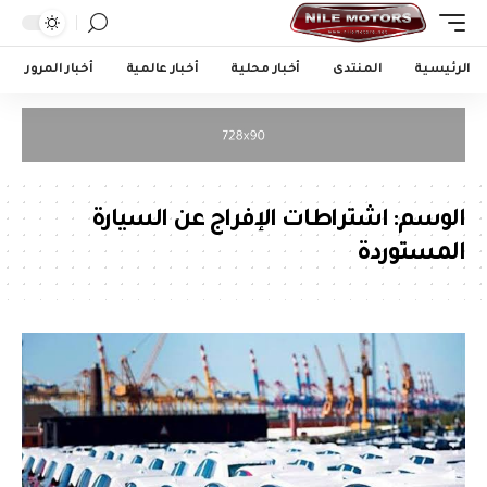
الرئيسية
المنتدى
أخبار محلية
أخبار عالمية
أخبار المرور
الوسم:
اشتراطات الإفراج عن السيارة
المستوردة