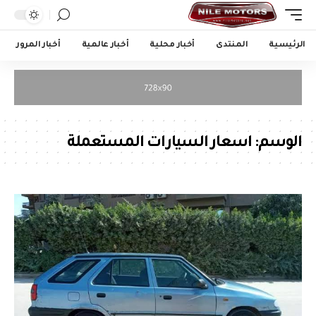
الرئيسية
المنتدى
أخبار محلية
أخبار عالمية
أخبار المرور
الوسم:
اسعار السيارات المستعملة