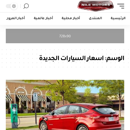
الرئيسية
المنتدى
أخبار محلية
أخبار عالمية
أخبار المرور
الوسم:
اسعار السيارات الجديدة