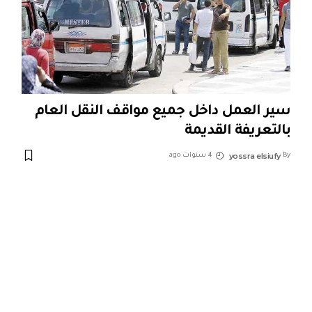
سير العمل داخل جميع مواقف النقل العام
بالتعريفة القديمة
yossra elsiufy
By
4 سنوات ago