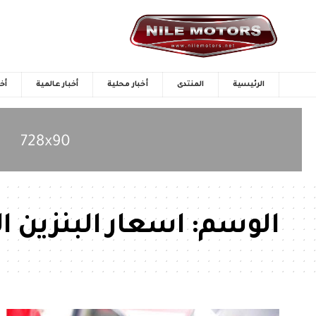
الرئيسية
المنتدى
أخبار محلية
أخبار عالمية
أخب
الوسم:
اسعار البنزين 