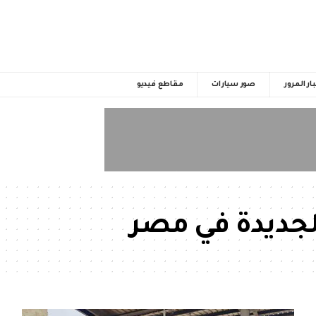
ار المرور
صور سيارات
مقاطع فيديو
الجديدة في مصر