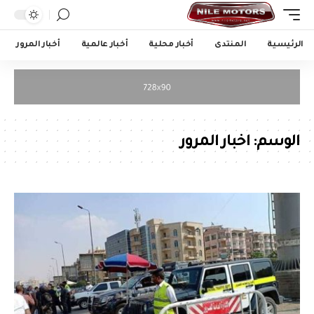
الرئيسية
المنتدى
أخبار محلية
أخبار عالمية
أخبار المرور
الوسم:
اخبار المرور