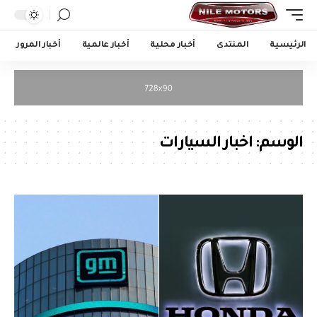
الرئيسية
المنتدى
أخبار محلية
أخبار عالمية
أخبار المرور
الوسم:
اخبار السيارات