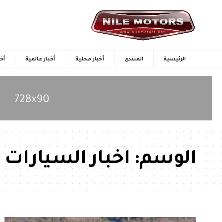
الرئيسية
المنتدى
أخبار محلية
أخبار عالمية
أخب
الوسم:
اخبار السيارات 