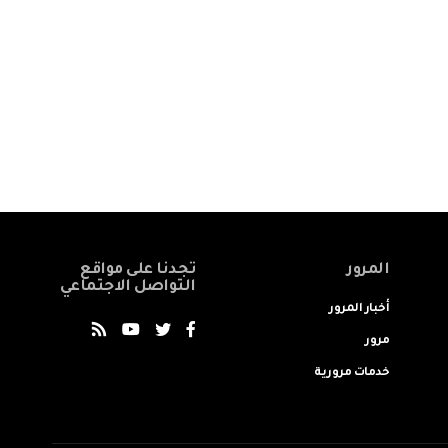
المرور
تجدنا على مواقع
التواصل الاجتماعي
أخبار المرور
مرور
خدمات مرورية