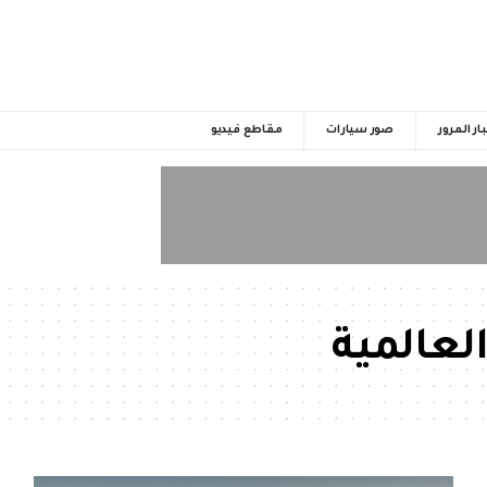
ار المرور
صور سيارات
مقاطع فيديو
العالمية