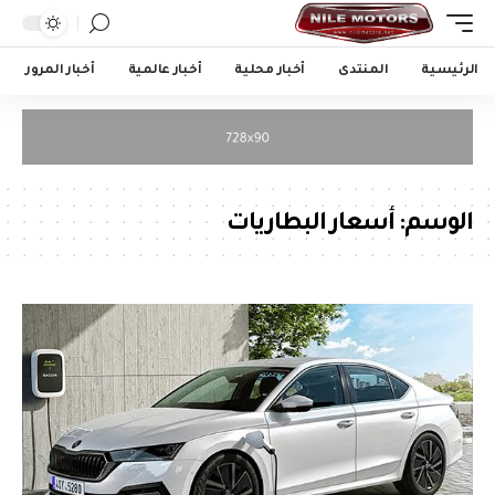
الرئيسية
المنتدى
أخبار محلية
أخبار عالمية
أخبار المرور
الوسم:
أسعار البطاريات