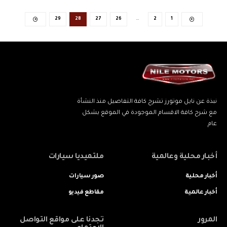
29
28
27
26
…
2
1
نبذة عن نايل موتورز تشرح كافة التفاصيل منذ النشأة
مع شرح كافة الاقسام الموجودة في الموقع بشكل
عام
أخبار محلية وعالمية
ملتميديا سيارات
أخبار محلية
صور سيارات
أخبار عالمية
مقاطع فيديو
المرور
تجدنا على مواقع التواصل