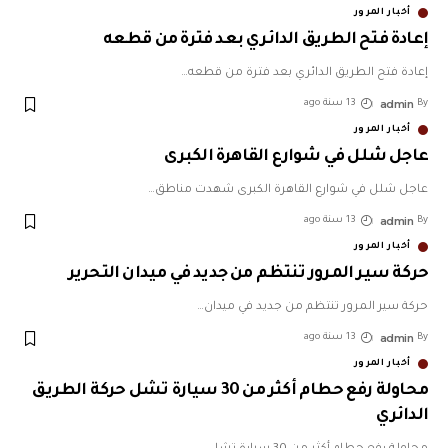
أخبار المرور
إعادة فتح الطريق الدائري بعد فترة من قطعه
إعادة فتح الطريق الدائري بعد فترة من قطعه
…
admin
By
13 سنة ago
أخبار المرور
عاجل شلل في شوارع القاهرة الكبرى
عاجل شلل في شوارع القاهرة الكبرى شهدت مناطق
…
admin
By
13 سنة ago
أخبار المرور
حركة سير المرور تنتظم من جديد في ميدان التحرير
حركة سير المرور تنتظم من جديد في ميدان
…
admin
By
13 سنة ago
أخبار المرور
محاولة رفع حطام أكثر من 30 سيارة تشل حركة الطريق
الدائري