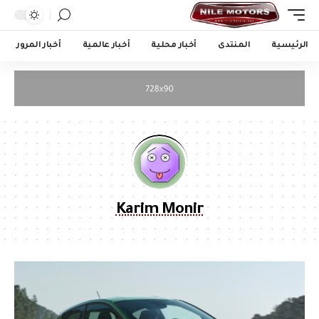
الرئيسية
المنتدى
أخبار محلية
أخبار عالمية
أخبار المرور
Karim Monir