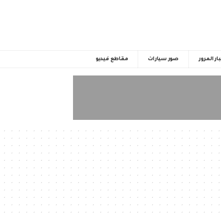
ار المرور
صور سيارات
مقاطع فيديو