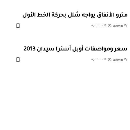
مترو الأنفاق يواجه شلل بحركة الخط الأول
admin
By
14 سنة ago
سعر ومواصفات أوبل أسترا سيدان 2013
admin
By
14 سنة ago