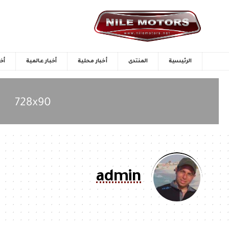
الرئيسية
المنتدى
أخبار محلية
أخبار عالمية
أخب
admin