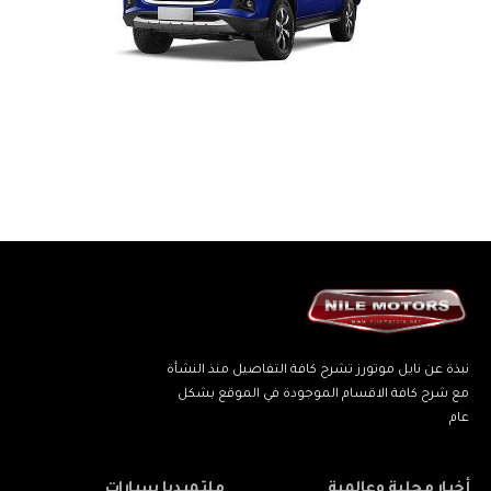
نبذة عن نايل موتورز تشرح كافة التفاصيل منذ النشأة
مع شرح كافة الاقسام الموجودة في الموقع بشكل
عام
أخبار محلية وعالمية
ملتميديا سيارات